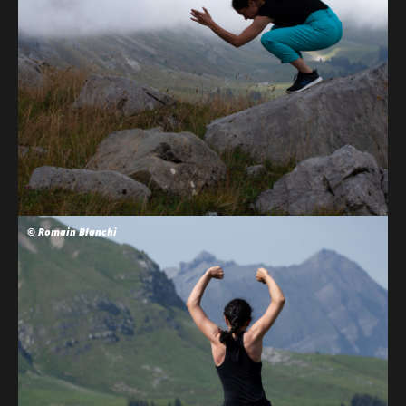
© Romain Blanchi