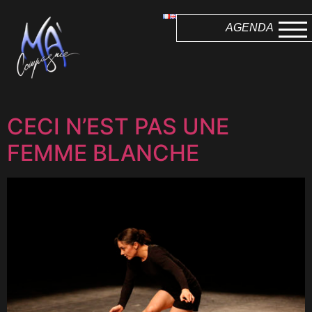
AGENDA
CECI N’EST PAS UNE
FEMME BLANCHE